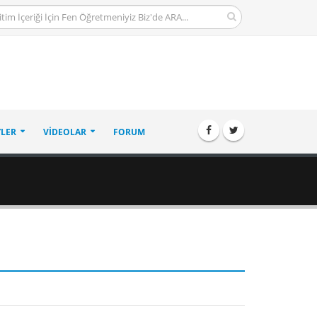
LER
VIDEOLAR
FORUM