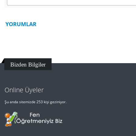
YORUMLAR
Bizden Bilgiler
Online Üyeler
Şu anda sitemizde 253 kişi geziniyor.