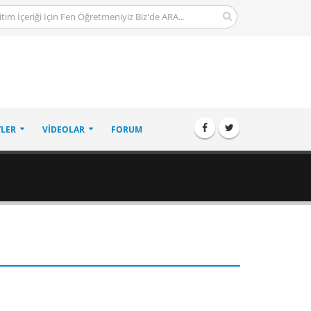
LER
VIDEOLAR
FORUM