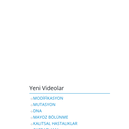
Yeni Videolar
MODİFİKASYON
MUTASYON
DNA
MAYOZ BÖLÜNME
KALITSAL HASTALIKLAR