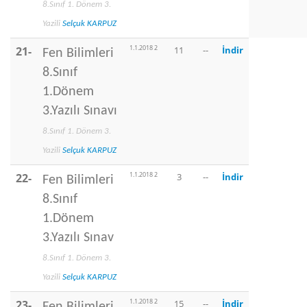
8.Sınıf 1. Dönem 3.
Yazili
Selçuk KARPUZ
1.1.2018 2
21-
11
--
İndir
Fen Bilimleri
8.Sınıf
1.Dönem
3.Yazılı Sınavı
8.Sınıf 1. Dönem 3.
Yazili
Selçuk KARPUZ
1.1.2018 2
22-
3
--
İndir
Fen Bilimleri
8.Sınıf
1.Dönem
3.Yazılı Sınav
8.Sınıf 1. Dönem 3.
Yazili
Selçuk KARPUZ
1.1.2018 2
23-
15
--
İndir