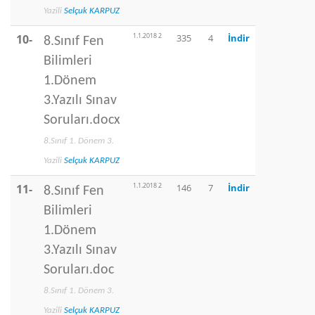
Yazili
Selçuk KARPUZ
1.1.2018 2
10-
335
4
İndir
8.Sınıf Fen
Bilimleri
1.Dönem
3.Yazılı Sınav
Soruları.docx
8.Sınıf 1. Dönem 3.
Yazili
Selçuk KARPUZ
1.1.2018 2
11-
146
7
İndir
8.Sınıf Fen
Bilimleri
1.Dönem
3.Yazılı Sınav
Soruları.doc
8.Sınıf 1. Dönem 3.
Yazili
Selçuk KARPUZ