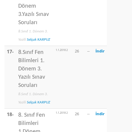
Dönem
3.Yazılı Sınav
Soruları
8.Sınıf 1. Dönem 3.
Yazili
Selçuk KARPUZ
1.1.2018 2
17-
26
--
İndir
8.Sınıf Fen
Bilimleri 1.
Dönem 3.
Yazılı Sınav
Soruları
8.Sınıf 1. Dönem 3.
Yazili
Selçuk KARPUZ
1.1.2018 2
18-
26
--
İndir
8. Sınıf Fen
Bilimleri
1.Dönem