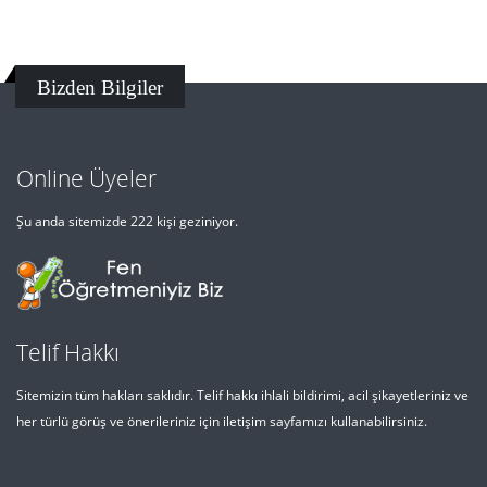
Bizden Bilgiler
Online Üyeler
Şu anda sitemizde 222 kişi geziniyor.
Telif Hakkı
Sitemizin tüm hakları saklıdır. Telif hakkı ihlali bildirimi, acil şikayetleriniz ve
her türlü görüş ve önerileriniz için iletişim sayfamızı kullanabilirsiniz.