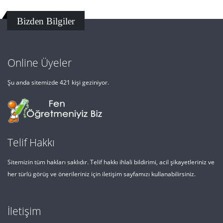
Bizden Bilgiler
Online Üyeler
Şu anda sitemizde 421 kişi geziniyor.
Telif Hakkı
Sitemizin tüm hakları saklıdır. Telif hakkı ihlali bildirimi, acil şikayetleriniz ve
her türlü görüş ve önerileriniz için iletişim sayfamızı kullanabilirsiniz.
İletişim