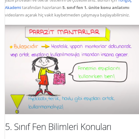
Akademi
tarafından hazırlanan
5. sınıf fen 1. ünite konu anlatımı
videolarını açarak hiç vakit kaybetmeden çalışmaya başlayabilirsiniz.
5. Sınıf Fen Bilimleri Konuları