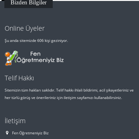
Bizden Bilgiler
Online Üyeler
Şu anda sitemizde 606 kişi geziniyor.
Telif Hakkı
Sitemizin tüm hakları saklıdır. Telif hakkı ihlali bildirimi, acil şikayetleriniz ve
her türlü görüş ve önerileriniz için iletişim sayfamızı kullanabilirsiniz.
İletişim
Fen Öğretmeniyiz Biz