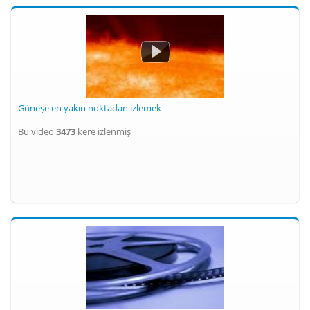
Güneşe en yakın noktadan izlemek
Bu video
3473
kere izlenmiş