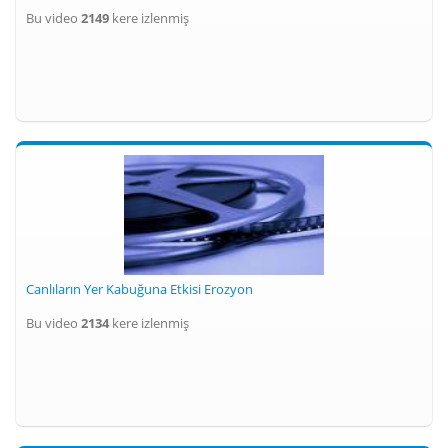
Bu video
2149
kere izlenmiş
Canlıların Yer Kabuğuna Etkisi Erozyon
Bu video
2134
kere izlenmiş