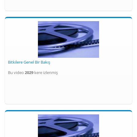
Bitkilere Genel Bir Bakış
Bu video
2029
kere izlenmiş