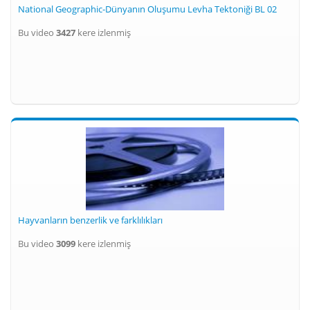
National Geographic-Dünyanın Oluşumu Levha Tektoniği BL 02
Bu video
3427
kere izlenmiş
Hayvanların benzerlik ve farklılıkları
Bu video
3099
kere izlenmiş