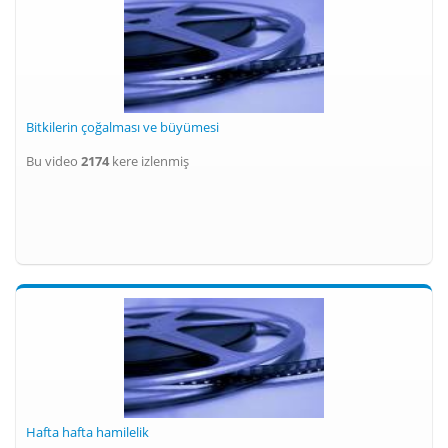
Bitkilerin çoğalması ve büyümesi
Bu video
2174
kere izlenmiş
Hafta hafta hamilelik