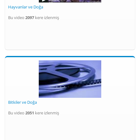
Hayvanlar ve Doğa
Bu video
2097
kere izlenmiş
Bitkiler ve Doğa
Bu video
2051
kere izlenmiş