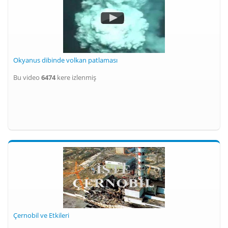
Okyanus dibinde volkan patlaması
Bu video
6474
kere izlenmiş
Çernobil ve Etkileri