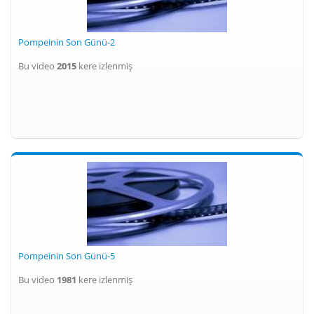
Pompeinin Son Günü-2
Bu video
2015
kere izlenmiş
Pompeinin Son Günü-5
Bu video
1981
kere izlenmiş