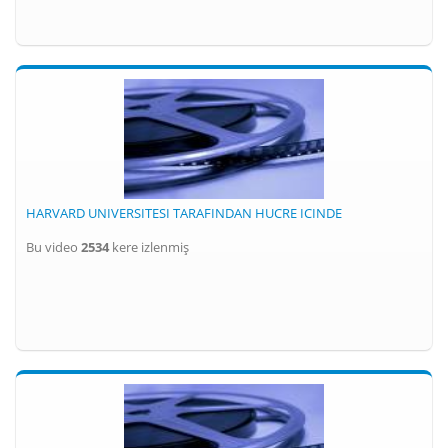
HARVARD UNIVERSITESI TARAFINDAN HUCRE ICINDE
Bu video
2534
kere izlenmiş