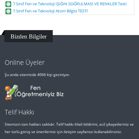
7.Sınıf Fen ve Teknoloji IŞIĞIN SOĞRULMASI VE RENKLER Testi
7.Sınıf Fen ve Teknoloji Atom Bilgisi TESTİ
Bizden Bilgiler
Online Üyeler
Şu anda sitemizde 4066 kişi geziniyor.
Telif Hakkı
Sitemizin tüm hakları saklıdır. Telif hakkı ihlali bildirimi, acil şikayetleriniz ve
her türlü görüş ve önerileriniz için iletişim sayfamızı kullanabilirsiniz.