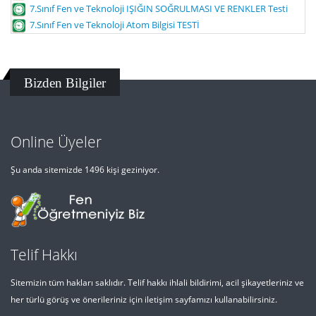
7.Sınıf Fen ve Teknoloji IŞIĞIN SOĞRULMASI VE RENKLER Testi
7.Sınıf Fen ve Teknoloji Atom Bilgisi TESTİ
Bizden Bilgiler
Online Üyeler
Şu anda sitemizde 1496 kişi geziniyor.
Telif Hakkı
Sitemizin tüm hakları saklıdır. Telif hakkı ihlali bildirimi, acil şikayetleriniz ve
her türlü görüş ve önerileriniz için iletişim sayfamızı kullanabilirsiniz.