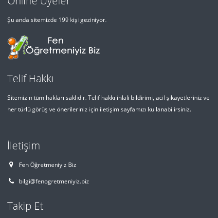
Online Üyeler
Şu anda sitemizde 199 kişi geziniyor.
Telif Hakkı
Sitemizin tüm hakları saklıdır. Telif hakkı ihlali bildirimi, acil şikayetleriniz ve
her türlü görüş ve önerileriniz için iletişim sayfamızı kullanabilirsiniz.
İletişim
Fen Öğretmeniyiz Biz
bilgi@fenogretmeniyiz.biz
Takip Et