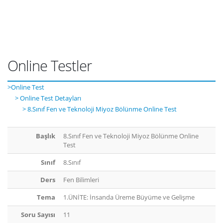
Online Testler
>Online Test
> Online Test Detayları
> 8.Sınıf Fen ve Teknoloji Miyoz Bölünme Online Test
Başlık
8.Sınıf Fen ve Teknoloji Miyoz Bölünme Online
Test
Sınıf
8.Sınıf
Ders
Fen Bilimleri
Tema
1.ÜNİTE: İnsanda Üreme Büyüme ve Gelişme
Soru Sayısı
11