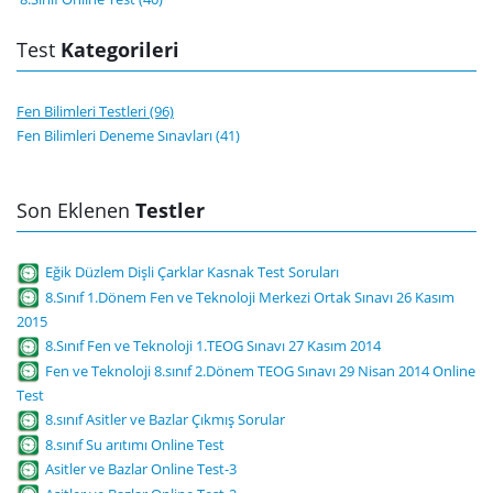
Test
Kategorileri
Fen Bilimleri Testleri (96)
Fen Bilimleri Deneme Sınavları (41)
Son Eklenen
Testler
Eğik Düzlem Dişli Çarklar Kasnak Test Soruları
8.Sınıf 1.Dönem Fen ve Teknoloji Merkezi Ortak Sınavı 26 Kasım
2015
8.Sınıf Fen ve Teknoloji 1.TEOG Sınavı 27 Kasım 2014
Fen ve Teknoloji 8.sınıf 2.Dönem TEOG Sınavı 29 Nisan 2014 Online
Test
8.sınıf Asitler ve Bazlar Çıkmış Sorular
8.sınıf Su arıtımı Online Test
Asitler ve Bazlar Online Test-3