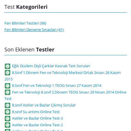
Test
Kategorileri
Fen Bilimleri Testleri (96)
Fen Bilimleri Deneme Sınavları (41)
Son Eklenen
Testler
Eğik Düzlem Dişli Çarklar Kasnak Test Soruları
8.Sınıf 1.Dönem Fen ve Teknoloji Merkezi Ortak Sınavı 26 Kasım
2015
8.Sınıf Fen ve Teknoloji 1.TEOG Sınavı 27 Kasım 2014
Fen ve Teknoloji 8.sınıf 2.Dönem TEOG Sınavı 29 Nisan 2014 Online
Test
8.sınıf Asitler ve Bazlar Çıkmış Sorular
8.sınıf Su arıtımı Online Test
Asitler ve Bazlar Online Test-3
Asitler ve Bazlar Online Test-2