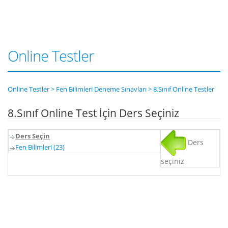
Online Testler
Online Testler > Fen Bilimleri Deneme Sınavları > 8.Sınıf Online Testler
8.Sınıf Online Test İçin Ders Seçiniz
Ders Seçin
Ders
Fen Bilimleri (23)
seçiniz