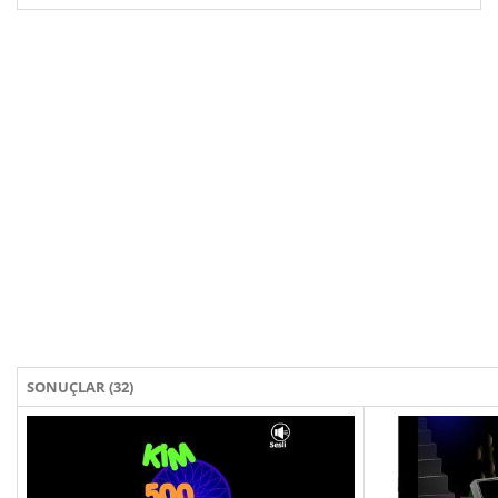
SONUÇLAR (32)