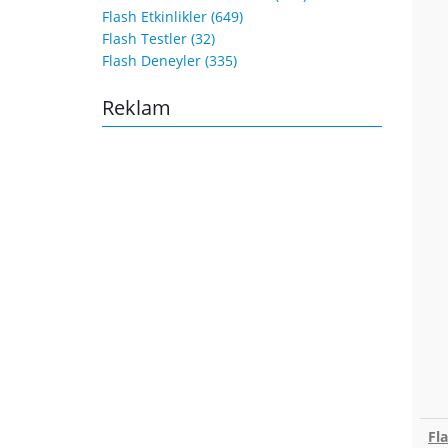
Flash Etkinlikler (649)
Flash Testler (32)
Flash Deneyler (335)
Reklam
Fl