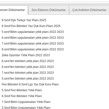
enzer Dökümanlar
Son Eklenen Dökümanlar
Çok İndirilen Dökümanlar
8.Sınıf Dyk Türkçe Yaz Planı 2025
8.Sınıf Fen Bilimleri Yaz Dyk Kurs Planı 2025
5.sınıf Bilim uygulamaları yıllık planı 2022 2023
6.sınıf Bilim uygulamaları yıllık planı 2022 2023
7.sınıf Bilim uygulamaları yıllık planı 2022 2023
8.sınıf Bilim uygulamaları yıllık planı 2022 2023
Zeka Oyunları Yıllık Planı 2022 2023
8.sınıf fen bilimleri yıllık plan 2022 2023
6.sınıf fen bilimleri yıllık plan 2022 2023
7.sınıf fen bilimleri yıllık plan 2022 2023
5.sınıf fen bilimleri yıllık plan 2022 2023
Fen Bilimleri 8.Sınıf Lgs Yaz Dyk Kurs Planı
5.Sınıf Fen Bilimleri Yıllık Planı
6.Sınıf Fen Bilimleri Yıllık Planı
7.Sınıf Bilim Uygulamaları Yıllık Planı
5.Sınıf Bilim Uygulamaları Yıllık Planı