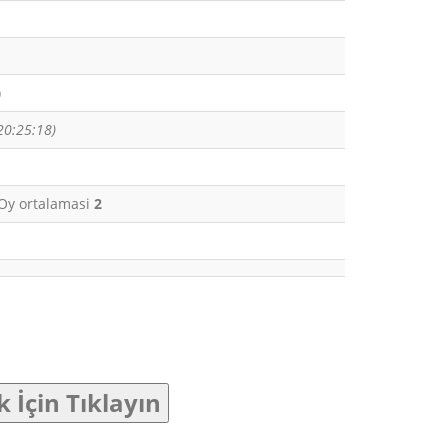
)
20:25:18)
. Oy ortalamasi
2