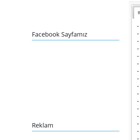
B
Facebook Sayfamız
Reklam