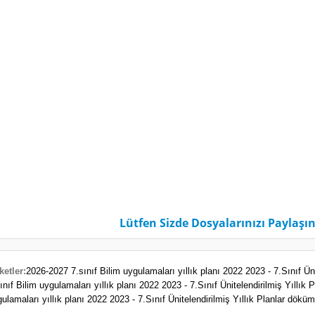
Lütfen Sizde Dosyalarınızı Paylaşın
ketler:
2026-2027 7.sınıf Bilim uygulamaları yıllık planı 2022 2023 - 7.Sınıf Üni
ınıf Bilim uygulamaları yıllık planı 2022 2023 - 7.Sınıf Ünitelendirilmiş Yıllık
ulamaları yıllık planı 2022 2023 - 7.Sınıf Ünitelendirilmiş Yıllık Planlar döküm