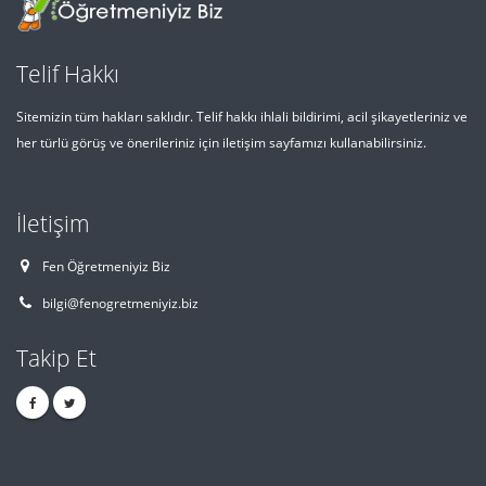
Telif Hakkı
Sitemizin tüm hakları saklıdır. Telif hakkı ihlali bildirimi, acil şikayetleriniz ve
her türlü görüş ve önerileriniz için iletişim sayfamızı kullanabilirsiniz.
İletişim
Fen Öğretmeniyiz Biz
bilgi@fenogretmeniyiz.biz
Takip Et