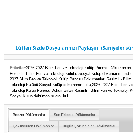
Lütfen Sizde Dosyalarınızı Paylaşın. (Saniyeler sür
Etiketler:
2026-2027 Bilim Fen ve Teknoloji Kulüp Panosu Dökümanları
Resimli - Bilim Fen ve Teknoloji Kulübü Sosyal Kulüp dökümanını indir,
2027 Bilim Fen ve Teknoloji Kulüp Panosu Dökümanları Resimli - Bilim
Teknoloji Kulübü Sosyal Kulüp dökümanını oku,
2026-2027 Bilim Fen ve
Teknoloji Kulüp Panosu Dökümanları Resimli - Bilim Fen ve Teknoloji K
Sosyal Kulüp dökümanını ara, bul
Benzer Dökümanlar
Son Eklenen Dökümanlar
Çok İndirilen Dökümanlar
Bugün Çok İndirilen Dökümanlar