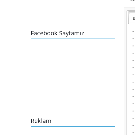
B
Facebook Sayfamız
Reklam