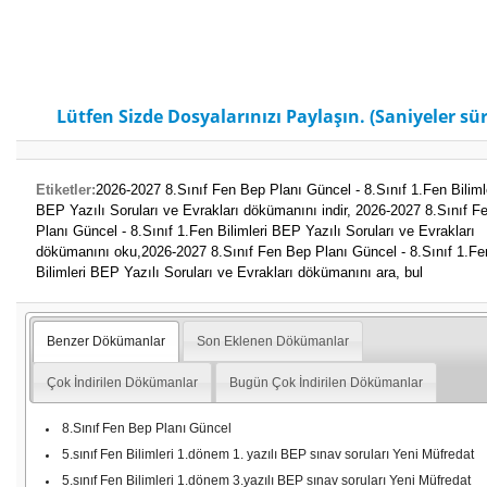
Lütfen Sizde Dosyalarınızı Paylaşın. (Saniyeler sür
Etiketler:
2026-2027 8.Sınıf Fen Bep Planı Güncel - 8.Sınıf 1.Fen Biliml
BEP Yazılı Soruları ve Evrakları dökümanını indir,
2026-2027 8.Sınıf F
Planı Güncel - 8.Sınıf 1.Fen Bilimleri BEP Yazılı Soruları ve Evrakları
dökümanını oku,
2026-2027 8.Sınıf Fen Bep Planı Güncel - 8.Sınıf 1.Fe
Bilimleri BEP Yazılı Soruları ve Evrakları dökümanını ara, bul
Benzer Dökümanlar
Son Eklenen Dökümanlar
Çok İndirilen Dökümanlar
Bugün Çok İndirilen Dökümanlar
8.Sınıf Fen Bep Planı Güncel
5.sınıf Fen Bilimleri 1.dönem 1. yazılı BEP sınav soruları Yeni Müfredat
5.sınıf Fen Bilimleri 1.dönem 3.yazılı BEP sınav soruları Yeni Müfredat