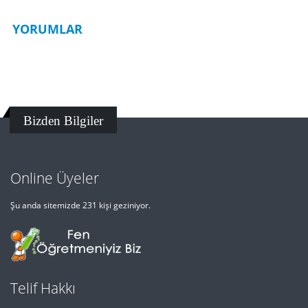
YORUMLAR
Bizden Bilgiler
Online Üyeler
Şu anda sitemizde 231 kişi geziniyor.
Telif Hakkı