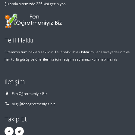
Şu anda sitemizde 226 kişi geziniyor.
Telif Hakkı
Sitemizin tüm hakları saklıdır. Telif hakkı ihlali bildirimi, acil şikayetleriniz ve
her türlü görüş ve önerileriniz için iletişim sayfamızı kullanabilirsiniz.
İletişim
Fen Öğretmeniyiz Biz
bilgi@fenogretmeniyiz.biz
Takip Et