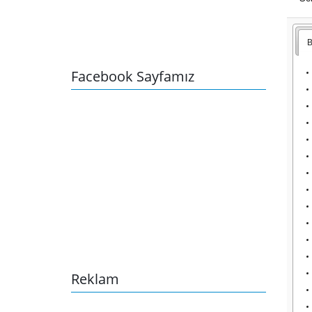
B
Facebook Sayfamız
Reklam