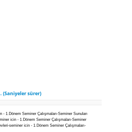
. (Saniyeler sürer)
icin - 1.Dönem Seminer Çalışmaları-Seminer Sunuları
-seminer icin - 1.Dönem Seminer Çalışmaları-Seminer
revleri-seminer icin - 1.Dönem Seminer Çalışmaları-