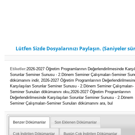
Lütfen Sizde Dosyalarınızı Paylaşın. (Saniyeler sür
Etiketler:
2026-2027 Öğretim Programlarının Değerlendirilmesinde Karşıl
Sorunlar Seminer Sunusu - 2.Dönem Seminer Çalışmaları-Seminer Sunu
dökümanını indir,
2026-2027 Öğretim Programlarının Değerlendirilmesin
Karşılaşılan Sorunlar Seminer Sunusu - 2.Dönem Seminer Çalışmaları-
Seminer Sunuları dökümanını oku,
2026-2027 Öğretim Programlarının
Değerlendirilmesinde Karşılaşılan Sorunlar Seminer Sunusu - 2.Dönem
Seminer Çalışmaları-Seminer Sunuları dökümanını ara, bul
Benzer Dökümanlar
Son Eklenen Dökümanlar
Çok İndirilen Dökümanlar
Bugün Çok İndirilen Dökümanlar