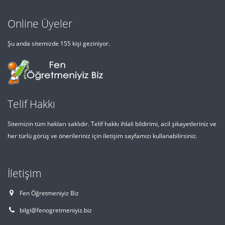
Online Üyeler
Şu anda sitemizde 155 kişi geziniyor.
Telif Hakkı
Sitemizin tüm hakları saklıdır. Telif hakkı ihlali bildirimi, acil şikayetleriniz ve
her türlü görüş ve önerileriniz için iletişim sayfamızı kullanabilirsiniz.
İletişim
Fen Öğretmeniyiz Biz
bilgi@fenogretmeniyiz.biz