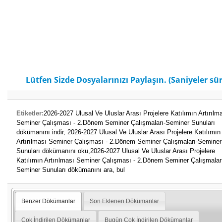
Lütfen Sizde Dosyalarınızı Paylaşın. (Saniyeler sür
Etiketler:
2026-2027 Ulusal Ve Uluslar Arası Projelere Katılımın Artırılm
Seminer Çalışması - 2.Dönem Seminer Çalışmaları-Seminer Sunuları
dökümanını indir,
2026-2027 Ulusal Ve Uluslar Arası Projelere Katılımın
Artırılması Seminer Çalışması - 2.Dönem Seminer Çalışmaları-Seminer
Sunuları dökümanını oku,
2026-2027 Ulusal Ve Uluslar Arası Projelere
Katılımın Artırılması Seminer Çalışması - 2.Dönem Seminer Çalışmalar
Seminer Sunuları dökümanını ara, bul
Benzer Dökümanlar
Son Eklenen Dökümanlar
Çok İndirilen Dökümanlar
Bugün Çok İndirilen Dökümanlar