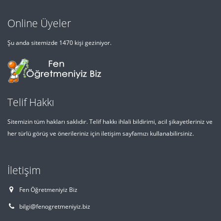
Online Üyeler
Şu anda sitemizde 1470 kişi geziniyor.
Telif Hakkı
Sitemizin tüm hakları saklıdır. Telif hakkı ihlali bildirimi, acil şikayetleriniz ve
her türlü görüş ve önerileriniz için iletişim sayfamızı kullanabilirsiniz.
İletişim
Fen Öğretmeniyiz Biz
bilgi@fenogretmeniyiz.biz