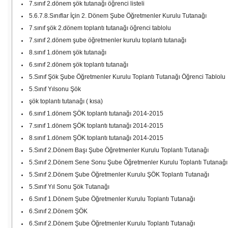
7.sınıf 2.dönem şök tutanağı öğrenci listeli
5.6.7.8.Sınıflar İçin 2. Dönem Şube Öğretmenler Kurulu Tutanağı
7.sınıf şök 2.dönem toplantı tutanağı öğrenci tablolu
7.sınıf 2.dönem şube öğretmenler kurulu toplantı tutanağı
8.sınıf 1.dönem şök tutanağı
6.sınıf 2.dönem şök toplantı tutanağı
5.Sınıf Şök Şube Öğretmenler Kurulu Toplantı Tutanağı Öğrenci Tablolu
5.Sınıf Yılsonu Şök
şök toplantı tutanağı ( kısa)
6.sınıf 1.dönem ŞÖK toplantı tutanağı 2014-2015
7.sınıf 1.dönem ŞÖK toplantı tutanağı 2014-2015
8.sınıf 1.dönem ŞÖK toplantı tutanağı 2014-2015
5.Sınıf 2.Dönem Başı Şube Öğretmenler Kurulu Toplantı Tutanağı
5.Sınıf 2.Dönem Sene Sonu Şube Öğretmenler Kurulu Toplantı Tutanağı
5.Sınıf 2.Dönem Şube Öğretmenler Kurulu ŞÖK Toplantı Tutanağı
5.Sınıf Yıl Sonu Şök Tutanağı
6.Sınıf 1.Dönem Şube Öğretmenler Kurulu Toplantı Tutanağı
6.Sınıf 2.Dönem ŞÖK
6.Sınıf 2.Dönem Şube Öğretmenler Kurulu Toplantı Tutanağı