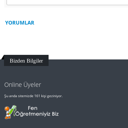
YORUMLAR
Bizden Bilgiler
Online Üyeler
Şu anda sitemizde 161 kişi geziniyor.