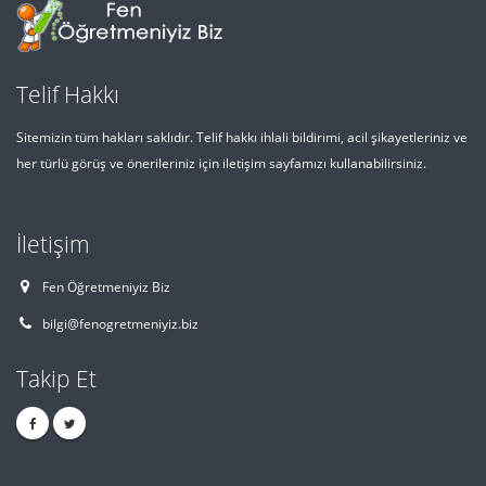
Telif Hakkı
Sitemizin tüm hakları saklıdır. Telif hakkı ihlali bildirimi, acil şikayetleriniz ve
her türlü görüş ve önerileriniz için iletişim sayfamızı kullanabilirsiniz.
İletişim
Fen Öğretmeniyiz Biz
bilgi@fenogretmeniyiz.biz
Takip Et