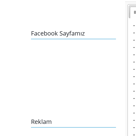
B
Facebook Sayfamız
Reklam