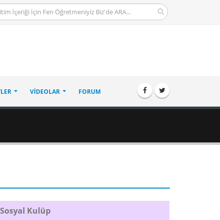
LER
VIDEOLAR
FORUM
 Sosyal Kulüp