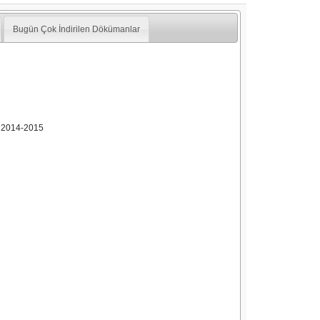
Bugün Çok İndirilen Dökümanlar
2014-2015