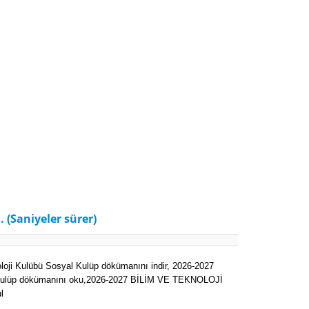
. (Saniyeler sürer)
ji Kulübü Sosyal Kulüp dökümanını indir,
2026-2027
ulüp dökümanını oku,
2026-2027 BİLİM VE TEKNOLOJİ
l