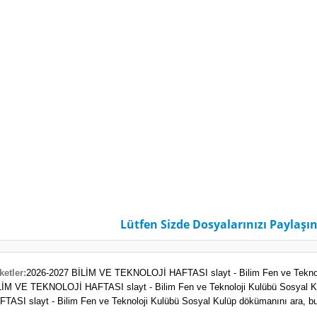
Lütfen Sizde Dosyalarınızı Paylaşın
ketler:
2026-2027 BİLİM VE TEKNOLOJİ HAFTASI slayt - Bilim Fen ve Teknolo
LİM VE TEKNOLOJİ HAFTASI slayt - Bilim Fen ve Teknoloji Kulübü Sosyal K
FTASI slayt - Bilim Fen ve Teknoloji Kulübü Sosyal Kulüp dökümanını ara, bu